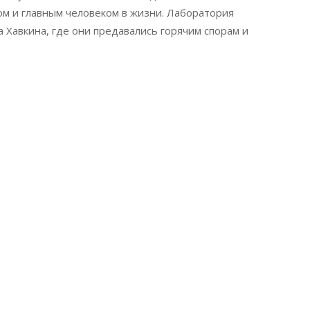
ом и главным человеком в жизни. Лаборатория
Хавкина, где они предавались горячим спорам и