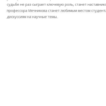
судьбе не раз сыграет ключевую роль, станет наставник
профессора Мечникова станет любимым местом студента 
дискуссиям на научные темы.