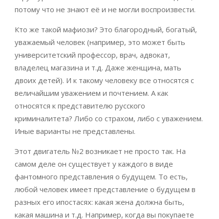
потому что не знают её и не могли воспроизвести.
Кто же такой мафиози? Это благородный, богатый,
уважаемый человек (например, это может быть
университетский профессор, врач, адвокат,
владелец магазина и т.д. Даже женщина, мать
двоих детей). И к такому человеку все относятся с
величайшим уважением и почтением. А как
относятся к представителю русского
криминалитета? Либо со страхом, либо с уважением.
Иные варианты не представлены.
Этот двигатель №2 возникает не просто так. На
самом деле он существует у каждого в виде
фантомного представления о будущем. То есть,
любой человек имеет представление о будущем в
разных его ипостасях: какая жена должна быть,
какая машина и т.д. Например, когда вы покупаете