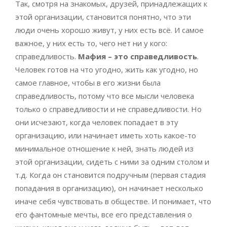
Так, смотря на знакомых, друзей, принадлежащих к
этой организации, становится понятно, что эти
люди очень хорошо живут, у них есть всё. И самое
важное, у них есть то, чего нет ни у кого:
справедливость.
Мафия ­– это справедливость
.
Человек готов на что угодно, жить как угодно, но
самое главное, чтобы в его жизни была
справедливость, потому что все мысли человека
только о справедливости и не справедливости. Но
они исчезают, когда человек попадает в эту
организацию, или начинает иметь хоть какое-то
минимальное отношение к ней, знать людей из
этой организации, сидеть с ними за одним столом и
т.д. Когда он становится подручным (первая стадия
попадания в организацию), он начинает несколько
иначе себя чувствовать в обществе. И понимает, что
его фантомные мечты, все его представления о