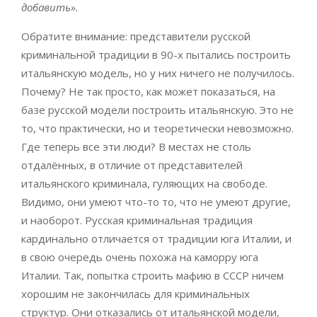
добавить».
Обратите внимание: представители русской
криминальной традиции в 90-х пытались построить
итальянскую модель, но у них ничего не получилось.
Почему? Не так просто, как может показаться, на
базе русской модели построить итальянскую. Это не
то, что практически, но и теоретически невозможно.
Где теперь все эти люди? В местах не столь
отдалённых, в отличие от представителей
итальянского криминала, гуляющих на свободе.
Видимо, они умеют что-то то, что не умеют другие,
и наоборот. Русская криминальная традиция
кардинально отличается от традиции юга Италии, и
в свою очередь очень похожа на каморру юга
Италии. Так, попытка строить мафию в СССР ничем
хорошим не закончилась для криминальных
структур. Они отказались от итальянской модели,