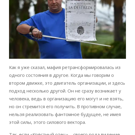
Как я уже сказал, мафия ретрансформировалась из
одного состояния в другое. Когда мы говорим о
втором движке, это двигатель организации, и здесь
подход несколько другой. Он не сразу возникает у
человека, ведь в организацию его могут и не взять,
но он стремится его получить. В противном случае,
нельзя реализовать фантомное будущее, не имея
этой силы, этого силового вектора.
Так, если «Крёстный отец» – своего рода видение