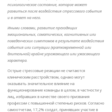
психологическое состояние, которое может
развиться после воздействия стрессового события
и в ответ на него.
Иными словами, развитие преходящих
эмоциональных, соматических, когнитивных или
поведенческих симптомов в результате воздействия
события или ситуации (кратковременной или
длительной) крайне угрожающего или ужасающего
характера
.
Острые стрессовые реакции не считаются
клиническим расстройством, однако могут
оказывать значительное влияние на
функционирование команды в целом, в частности у
лиц, избравших в качестве своего призвания
профессии с повышенной степенью рисков. Согласно
самоотчетам, 17,2% солдат, принявших участие в