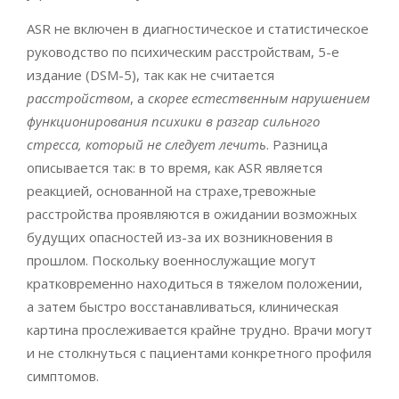
ASR не включен в диагностическое и статистическое
руководство по психическим расстройствам, 5-е
издание (DSM-5), так как не считается
расстройством
, а
скорее естественным нарушением
функционирования психики в разгар сильного
стресса, который не следует лечить
. Разница
описывается так: в то время, как ASR является
реакцией, основанной на страхе,тревожные
расстройства проявляются в ожидании возможных
будущих опасностей из-за их возникновения в
прошлом. Поскольку военнослужащие могут
кратковременно находиться в тяжелом положении,
а затем быстро восстанавливаться, клиническая
картина прослеживается крайне трудно. Врачи могут
и не столкнуться с пациентами конкретного профиля
симптомов.