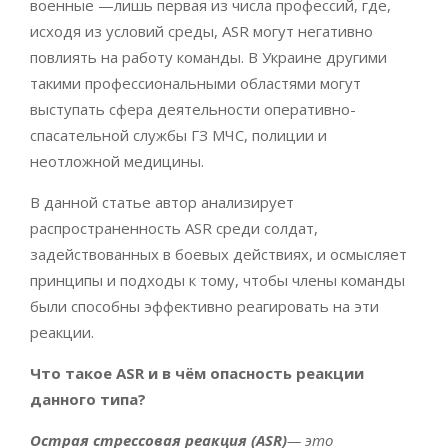
военные —лишь первая из числа профессий, где,
исходя из условий среды, ASR могут негативно
повлиять на работу команды. В Украине другими
такими профессиональными областями могут
выступать сфера деятельности оперативно-
спасательной службы ГЗ МЧС, полиции и
неотложной медицины.
В данной статье автор анализирует
распространенность ASR среди солдат,
задействованных в боевых действиях, и осмысляет
принципы и подходы к тому, чтобы члены команды
были способны эффективно реагировать на эти
реакции.
Что такое ASR и в чём опасность реакции
данного типа?
Острая стрессовая реакция (
ASR)
— это