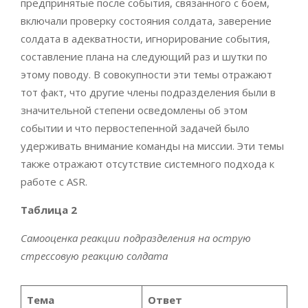
предпринятые после события, связанного с боем,
включали проверку состояния солдата, заверение
солдата в адекватности, игнорирование события,
составление плана на следующий раз и шутки по
этому поводу. В совокупности эти темы отражают
тот факт, что другие члены подразделения были в
значительной степени осведомлены об этом
событии и что первостепенной задачей было
удерживать внимание команды на миссии. Эти темы
также отражают отсутствие системного подхода к
работе с ASR.
Таблица 2
Самооценка реакции подразделения на острую
стрессовую реакцию солдата
Тема
Ответ