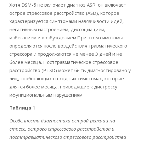
Хотя DSM-5 не включает диагноз ASR, он включает
острое стрессовое расстройство (ASD), которое
характеризуется симптомами навязчивости идей,
негативным настроением, диссоциацией,
избеганием и возбуждением.При этом симптомы
определяются после воздействия травматического
стрессора и продолжаются не менее 3 дней и не
более месяца. Посттравматическое стрессовое
расстройство (PTSD) может быть диагностировано у
лиц, сообщающих о сходных симптомах, которые
длятся более месяца, приводящие к дистрессу
ифункциональным нарушениям.
Таблица 1
Особенности диагностики острой реакции на
стресс, острого стрессового расстройства и
посттравматического стрессового расстройства