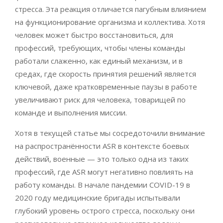
стресса. Эта реакция отличается пагубным влиянием
на функционирование организма и коллектива. Хотя
человек может быстро восстановиться, для
профессий, требующих, чтобы члены команды
работали слаженно, как единый механизм, и в
средах, где скорость принятия решений является
ключевой, даже кратковременные паузы в работе
увеличивают риск для человека, товарищей по
команде и выполнения миссии.
Хотя в текущей статье мы сосредоточили внимание
на распространённости ASR в контексте боевых
действий, военные — это только одна из таких
профессий, где ASR могут негативно повлиять на
работу команды. В начале пандемии COVID-19 в
2020 году медицинские бригады испытывали
глубокий уровень острого стресса, поскольку они