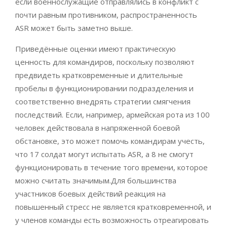
если военнослужащие отправлялись в конфликт с
почти равным противником, распространенность
ASR может быть заметно выше.
Приведённые оценки имеют практическую
ценность для командиров, поскольку позволяют
предвидеть кратковременные и длительные
пробелы в функционировании подразделения и
соответственно внедрять стратегии смягчения
последствий. Если, например, армейская рота из 100
человек действовала в напряженной боевой
обстановке, это может помочь командирам учесть,
что 17 солдат могут испытать ASR, а 8 не смогут
функционировать в течение того времени, которое
можно считать значимым.Для большинства
участников боевых действий реакция на
повышенный стресс не является кратковременной, и
у членов команды есть возможность отреагировать