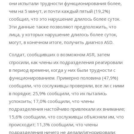
они испытали трудности функционирования более,
чем на 5 минут, и почти каждый пятый (19,2%)
сообщил, что это нарушение длилось более суток.
Эти данные также позволяют предположить, что
лица, у которых нарушение длилось более суток,
могут, в конечном итоге, получить диагноз ASD.
Солдат, сообщивших о возможном ASR, затем
спросили, как члены их подразделения реагировали
в период времени, когда у них были трудности с
функционированием. Примерно половина (47,9%)
сообщили, что сослуживцы проверяли, все ли с ними
в порядке; 25,9% сообщили, что их пытались
успокоить; 17,0% сообщили, что члены
подразделения настойчиво привлекали их внимание;
15,6% сообщили, что сослуживцы объясняли им, что
происходит; 11,3% сообщили, что члены
подразделения ничего не делали/игнорировали;