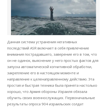
Данная система устранения негативных
последствий ASR включает в себя привлечение
внимания пострадавшего, заверение его в том, что
он не одинок, выяснение у него простых фактов для
запуска автоматической когнитивной обработки,
закрепление его в настоящем моменте и
направление к целенаправленному действию. Эта
простая и быстрая техника была принята настолько
хорошо, что Армия обороны Израиля обязала
обучить своих военнослужащих. Первоначальные
результаты опроса 904 израильских солдат