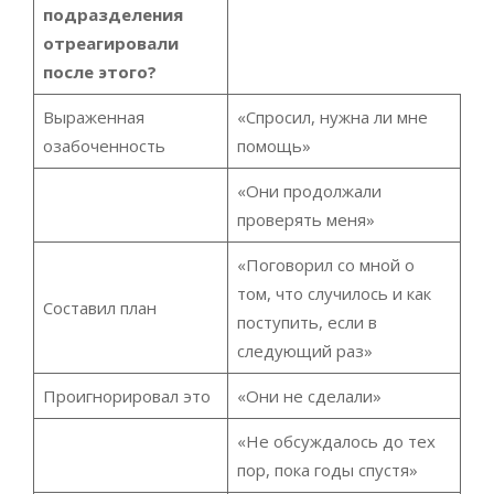
подразделения
отреагировали
после этого?
Выраженная
«Спросил, нужна ли мне
озабоченность
помощь»
«Они продолжали
проверять меня»
«Поговорил со мной о
том, что случилось и как
Составил план
поступить, если в
следующий раз»
Проигнорировал это
«Они не сделали»
«Не обсуждалось до тех
пор, пока годы спустя»