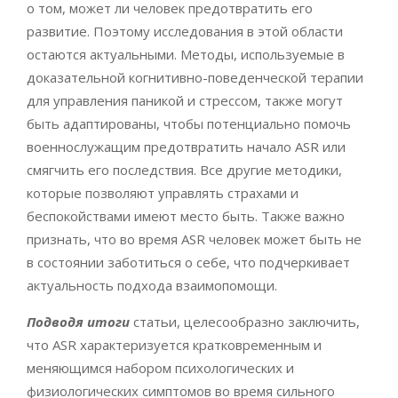
о том, может ли человек предотвратить его
развитие. Поэтому исследования в этой области
остаются актуальными. Методы, используемые в
доказательной когнитивно-поведенческой терапии
для управления паникой и стрессом, также могут
быть адаптированы, чтобы потенциально помочь
военнослужащим предотвратить начало ASR или
смягчить его последствия. Все другие методики,
которые позволяют управлять страхами и
беспокойствами имеют место быть. Также важно
признать, что во время ASR человек может быть не
в состоянии заботиться о себе, что подчеркивает
актуальность подхода взаимопомощи.
Подводя итоги
статьи, целесообразно заключить,
что ASR характеризуется кратковременным и
меняющимся набором психологических и
физиологических симптомов во время сильного