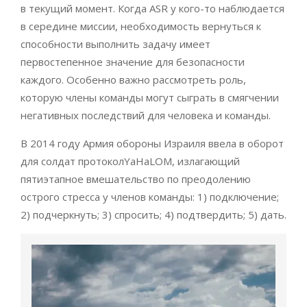
в текущий момент. Когда ASR у кого-то наблюдается
в середине миссии, необходимость вернуться к
способности выполнить задачу имеет
первостепенное значение для безопасности
каждого. Особенно важно рассмотреть роль,
которую члены команды могут сыграть в смягчении
негативных последствий для человека и команды.
В 2014 году Армия обороны Израиля ввела в оборот
для солдат протоколYaHaLOM, излагающий
пятиэтапное вмешательство по преодолению
острого стресса у членов команды: 1) подключение;
2) подчеркнуть; 3) спросить; 4) подтвердить; 5) дать.