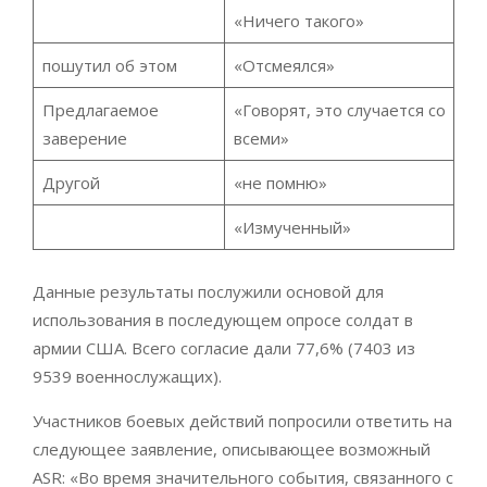
«Ничего такого»
пошутил об этом
«Отсмеялся»
Предлагаемое
«Говорят, это случается со
заверение
всеми»
Другой
«не помню»
«Измученный»
Данные результаты послужили основой для
использования в последующем опросе солдат в
армии США. Всего согласие дали 77,6% (7403 из
9539 военнослужащих).
Участников боевых действий попросили ответить на
следующее заявление, описывающее возможный
ASR: «Во время значительного события, связанного с