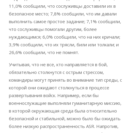
11,0% сообщили, что сослуживцы доставили их в
безопасное место; 7,8% сообщили, что им давали
выполнить самое простое задание; 7,1% сообщили,
что сослуживцы помогали другим, более
нуждающимся; 6,0% сообщили, что на них кричали;
3,9% сообщили, что их трясли, били или толкали; и
26,6% сообщили, что не помнят.
Учитывая, что не все, кто направляется в бой,
обязательно столкнутся с острым стрессом,
командиры могут принять во внимание тип среды, с
которой они ожидают столкнуться в процессе
развертывания войск. Например, если бы
военнослужащие выполняли гуманитарную миссию,
в которой окружающая среда была относительно
безопасной и стабильной, можно было бы ожидать
более низкую распространенность ASR. Напротив,