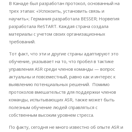
В Канаде был разработан протокол, основанный на
трех этапах: «Успокоить, установить связь и
научить»; Германия разработала BESSER; Норвегия
разработала ReSTART. Каждая страна создала
материалы с учетом своих организационных
требований.
Тот факт, что эти и другие страны адаптируют это
обучение, указывает на то, что пробел в тактике
управления ASR среди членов команды — вопрос
актуальны и повсеместный, равно как и интерес к
выявлению потенциальных решений. Помимо
протоколов вмешательств для поддержки членов
команды, испытывающих ASR, также может быть
полезным обучение людей справляться с
собственным высоким уровнем стресса.
По факту, сегодня не много известно об опыте ASR и