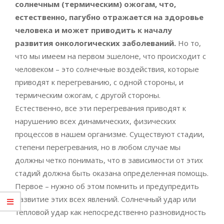
солнечным (термическим) ожогам, что,
естественно, пагубно отражается на здоровье
человека и может приводить к началу
развития онкологических заболеваний.
Но то,
что мы имеем на первом эшелоне, что происходит с
человеком – это солнечные воздействия, которые
приводят к перегреванию, с одной стороны, и
термическим ожогам, с другой стороны.
Естественно, все эти перегревания приводят к
нарушению всех динамических, физических
процессов в нашем организме. Существуют стадии,
степени перегревания, но в любом случае мы
должны четко понимать, что в зависимости от этих
стадий должна быть оказана определенная помощь.
Первое – нужно об этом помнить и предупредить
развитие этих всех явлений. Солнечный удар или
тепловой удар как непосредственно разновидность