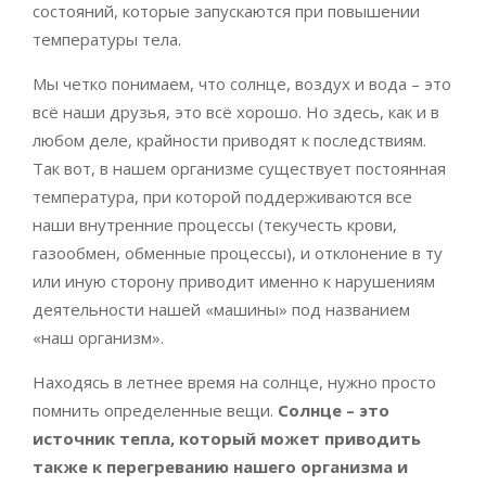
состояний, которые запускаются при повышении
температуры тела.
Мы четко понимаем, что солнце, воздух и вода – это
всё наши друзья, это всё хорошо. Но здесь, как и в
любом деле, крайности приводят к последствиям.
Так вот, в нашем организме существует постоянная
температура, при которой поддерживаются все
наши внутренние процессы (текучесть крови,
газообмен, обменные процессы), и отклонение в ту
или иную сторону приводит именно к нарушениям
деятельности нашей «машины» под названием
«наш организм».
Находясь в летнее время на солнце, нужно просто
помнить определенные вещи.
Солнце – это
источник тепла, который может приводить
также к перегреванию нашего организма и