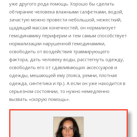
уже другого рода помощь. Хорошо бы сделать
обтирание человека влажными салфетками, водой,
зачастую можно провести небольшой, нежесткий,
щадящий массаж конечностей, он нормализует
гемодинамику периферии и тем самым способствует
нормализации нарушенной гемодинамики,
освободить от воздействия травмирующего
фактора, дать человеку воды, расстегнуть одежду,
освободить его от сдавливающих аксессуаров и
одежды, мешающей ему (пояса, ремни, плотная
одежда, синтетика и пр.). А если он уже находится в
серьезном состоянии, то нужно немедленно
вызвать «скорую помощь».