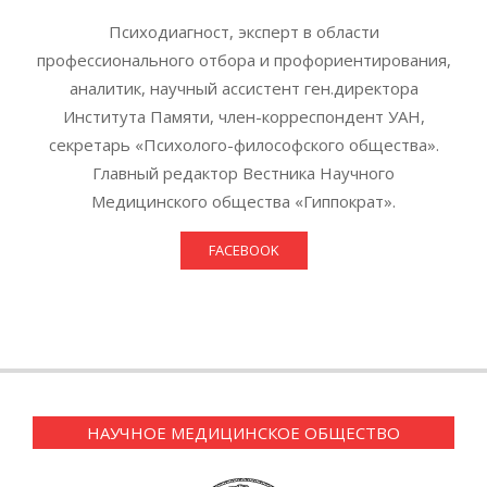
Психодиагност, эксперт в области
профессионального отбора и профориентирования,
аналитик, научный ассистент ген.директора
Института Памяти, член-корреспондент УАН,
секретарь «Психолого-философского общества».
Главный редактор Вестника Научного
Медицинского общества «Гиппократ».
FACEBOOK
НАУЧНОЕ МЕДИЦИНСКОЕ ОБЩЕСТВО