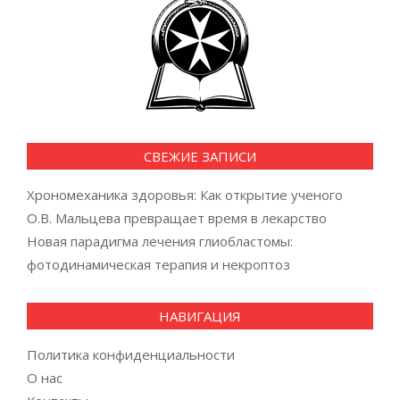
СВЕЖИЕ ЗАПИСИ
Хрономеханика здоровья: Как открытие ученого
О.В. Мальцева превращает время в лекарство
Новая парадигма лечения глиобластомы:
фотодинамическая терапия и некроптоз
НАВИГАЦИЯ
Политика конфиденциальности
О нас