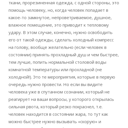
ткани, прорезиненная одежда, с одной стороны, это
помощь человеку, но, когда человек попадает в
какое-то замкнутое, непроветриваемое, душное,
влажное помещение, это приводит к тепловому
удару. В этом случае, конечно, нужно освободить
его от такой одежды, сделать холодный компресс
на голову, вообще желательно (если человек в
состоянии) принять прохладный душ и чем быстрее,
тем лучше, попить нормальной столовой воды
комнатной температуры или прохладной (не
холодной!). Это те мероприятия, которые в первую
очередь нужно провести. Но если вы видите
человека уже в спутанном сознании, который не
реагирует на ваши вопросы, у которого открылась
сильная рвота, который резко покраснел, т.е.
человек находится в состоянии жара, то тут как
можно быстрее нужно вызывать «скорую» и