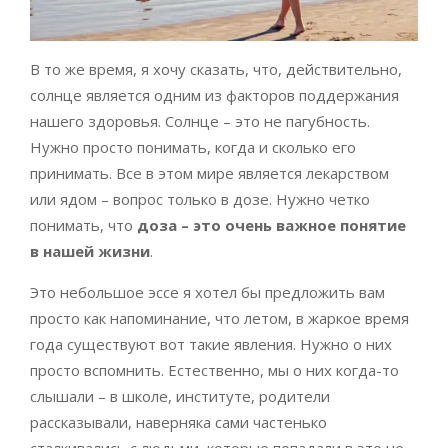
В то же время, я хочу сказать, что, действительно,
солнце является одним из факторов поддержания
нашего здоровья. Солнце – это не пагубность.
Нужно просто понимать, когда и сколько его
принимать. Все в этом мире является лекарством
или ядом – вопрос только в дозе. Нужно четко
понимать, что
доза – это очень важное понятие
в нашей жизни
.
Это небольшое эссе я хотел бы предложить вам
просто как напоминание, что летом, в жаркое время
года существуют вот такие явления. Нужно о них
просто вспомнить. Естественно, мы о них когда-то
слышали – в школе, институте, родители
рассказывали, наверняка сами частенько