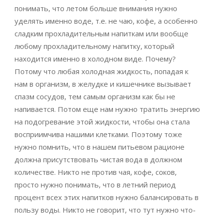
понимать, что летом больше внимания нужно
уделять именно воде, т.е. не чаю, кофе, а особенно
сладким прохладительным напиткам или вообще
любому прохладительному напитку, который
находится именно в холодном виде. Почему?
Потому что любая холодная жидкость, попадая к
нам в организм, в желудке и кишечнике вызывает
спазм сосудов, тем самым организм как бы не
напивается. Потом еще нам нужно тратить энергию
на подогревание этой жидкости, чтобы она стала
восприимчива нашими клетками. Поэтому тоже
нужно помнить, что в нашем питьевом рационе
должна присутствовать чистая вода в должном
количестве. Никто не против чая, кофе, соков,
просто нужно понимать, что в летний период
процент всех этих напитков нужно балансировать в
пользу воды. Никто не говорит, что тут нужно что-