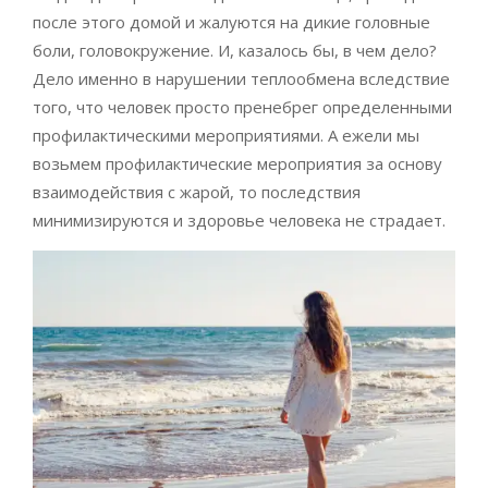
после этого домой и жалуются на дикие головные
боли, головокружение. И, казалось бы, в чем дело?
Дело именно в нарушении теплообмена вследствие
того, что человек просто пренебрег определенными
профилактическими мероприятиями. А ежели мы
возьмем профилактические мероприятия за основу
взаимодействия с жарой, то последствия
минимизируются и здоровье человека не страдает.