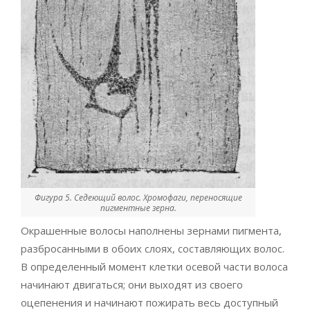
Фигура 5. Седеющий волос. Хромофаги, переносящие
пигментные зерна.
Окрашенные волосы наполнены зернами пигмента,
разбросанными в обоих слоях, составляющих волос.
В определенный момент клетки осевой части волоса
начинают двигаться; они выходят из своего
оцепенения и начинают пожирать весь доступный