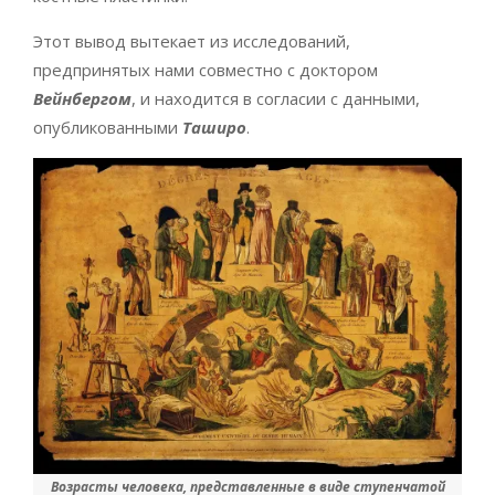
Этот вывод вытекает из исследований,
предпринятых нами совместно с доктором
Вейнбергом
, и находится в согласии с данными,
опубликованными
Таширо
.
Возрасты человека, представленные в виде ступенчатой