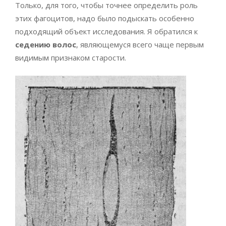
Только, для того, чтобы точнее определить роль
этих фагоцитов, надо было подыскать особенно
подходящий объект исследования. Я обратился к
седению волос
, являющемуся всего чаще первым
видимым признаком старости.