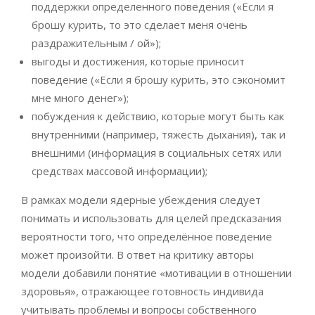
поддержки определенного поведения («Если я
брошу курить, то это сделает меня очень
раздражительным / ой»);
выгоды и достижения, которые приносит
поведение («Если я брошу курить, это сэкономит
мне много денег»);
побуждения к действию, которые могут быть как
внутренними (например, тяжесть дыхания), так и
внешними (информация в социальных сетях или
средствах массовой информации);
В рамках модели ядерные убеждения следует
понимать и использовать для целей предсказания
вероятности того, что определённое поведение
может произойти. В ответ на критику авторы
модели добавили понятие «мотивации в отношении
здоровья», отражающее готовность индивида
учитывать проблемы и вопросы собственного