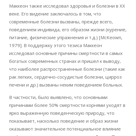
Маккеон также исследовал здоровья и болезни в XX
веке. Его видение заключалось в том, что
современные болезни вызваны, прежде всего,
поведением индивида, его образом жизни (курение,
питание, физические упражнения и т.д.) [McKeown,
1979]. В поддержку этого тезиса Маккеон
исследовал основные причины смертности в самых
богатых современных странах и пришел к выводу,
что наиболее распространенные болезни (такие как
рак легких, сердечно-сосудистые болезни, цирроз
печени и др.) вызваны неким поведением больных.
В частности, было выявлено, что основными
причинами более 50% смертности корнями уходят в
ярко выраженную поведенческую природу, что
показывает, насколько поведение и образ жизни
оказывают значительное потенциальное влияние