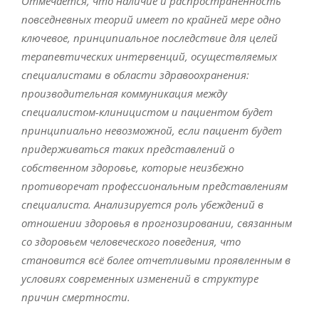
Отмечается, что наличие и распространенность
повседневных теорий имеет по крайней мере одно
ключевое, принципиальное последствие для целей
терапевтических интервенций, осуществляемых
специалистами в области здравоохранения:
производительная коммуникация между
специалистом-клиницистом и пациентом будет
принципиально невозможной, если пациент будет
придерживаться таких представлений о
собственном здоровье, которые неизбежно
противоречат профессиональным представлениям
специалиста. Анализируется роль убеждений в
отношении здоровья в прогнозировании, связанным
со здоровьем человеческого поведения, что
становится всё более отчетливыми проявленным в
условиях современных изменений в структуре
причин смертности.