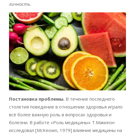
личность.
Постановка проблемы.
В течение последнего
столетия поведение в отношении здоровья играло
всё более важную роль в вопросах здоровья и
болезни. В работе «Роль медицины» Т.Маккеон
исследовал [McKeown, 1979] влияние медицины на