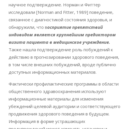
научное подтверждение. Норман и Фиттер
исследовали [Norman and Fitter, 1989] поведение,
связанное с диагностикой состояния здоровья, и
обнаружили, что в
осприятие препятствий
индивидом является крупнейшим предиктором
визита пациента в медицинское учреждение.
Также нашла подтверждение роль побуждений к
действию в прогнозировании здорового поведения,
в том числе внешних побуждений, вроде публично
доступных информационных материалов.
Фактически профилактические программы в области
общественного здравоохранения используют
информационные материалы для изменения
убеждений целевой аудитории и соответствующего
продвижения здорового поведения в будущем.
Информация в форме устрашающих
предупреждений может изменять установки и