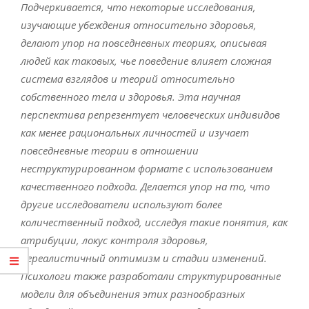
Подчеркивается, что некоторые исследования,
изучающие убеждения относительно здоровья,
делают упор на повседневных теориях, описывая
людей как таковых, чье поведение влияет сложная
система взглядов и теорий относительно
собственного тела и здоровья. Эта научная
перспектива репрезентует человеческих индивидов
как менее рациональных личностей и изучает
повседневные теории в отношении
неструктурированном формате с использованием
качественного подхода. Делается упор на то, что
другие исследователи используют более
количественный подход, исследуя такие понятия, как
атрибуции, локус контроля здоровья,
нереалистичный оптимизм и стадии изменений.
Психологи также разработали структурированные
модели для объединения этих разнообразных