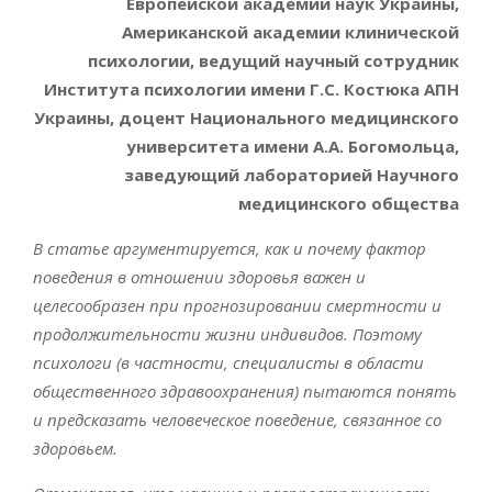
Европейской академии наук Украины,
Американской академии клинической
психологии, ведущий научный сотрудник
Института психологии имени Г.С. Костюка АПН
Украины, доцент Национального медицинского
университета имени А.А. Богомольца,
заведующий лабораторией Научного
медицинского общества
В статье аргументируется, как и почему фактор
поведения в отношении здоровья важен и
целесообразен при прогнозировании смертности и
продолжительности жизни индивидов. Поэтому
психологи (в частности, специалисты в области
общественного здравоохранения) пытаются понять
и предсказать человеческое поведение, связанное со
здоровьем.