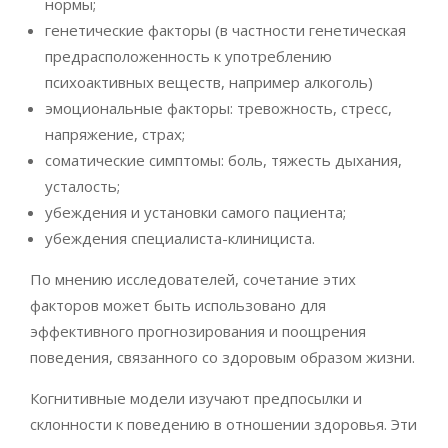
нормы;
генетические факторы (в частности генетическая
предрасположенность к употреблению
психоактивных веществ, например алкоголь)
эмоциональные факторы: тревожность, стресс,
напряжение, страх;
соматические симптомы: боль, тяжесть дыхания,
усталость;
убеждения и установки самого пациента;
убеждения специалиста-клинициста.
По мнению исследователей, сочетание этих
факторов может быть использовано для
эффективного прогнозирования и поощрения
поведения, связанного со здоровым образом жизни.
Когнитивные модели изучают предпосылки и
склонности к поведению в отношении здоровья. Эти