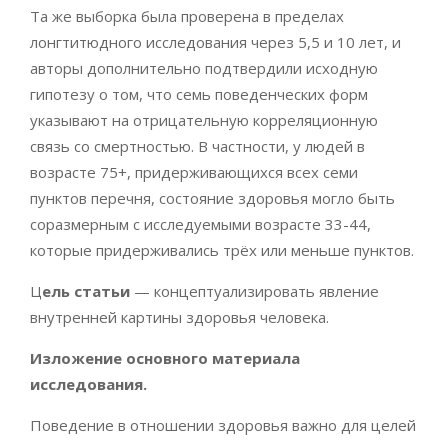
Та же выборка была проверена в пределах
лонгтитюдного исследования через 5,5 и 10 лет, и
авторы дополнительно подтвердили исходную
гипотезу о том, что семь поведенческих форм
указывают на отрицательную корреляционную
связь со смертностью. В частности, у людей в
возрасте 75+, придерживающихся всех семи
пунктов перечня, состояние здоровья могло быть
соразмерным с исследуемыми возрасте 33-44,
которые придерживались трёх или меньше пунктов.
Ц
ель статьи
— концептуализировать явление
внутренней картины здоровья человека.
Изложение основного материала
исследования.
Поведение в отношении здоровья важно для целей