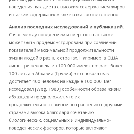
поведения, как диета с высоким содержанием жиров
и низким содержанием клетчатки соответственно.
Анализ последних исследований и публикаций.
Связь между поведением и смертностью также
может быть продемонстрирована при сравнении
показателей максимальной продолжительности
жизни людей в разных странах. Например, в США
лишь три человека из 100 000 имеют возраст более
100 лет, а в Абхазии (Грузия) этот показатель
достигает 400 человек на каждые 100 000. Вег
исследовал [Weg, 1983] особенности образа жизни
абхазцев и предположил, что их
продолжительность жизни по сравнению с другими
странами высока благодаря сочетанию
биологических, социальных и индивидуально-
поведенческих факторов, которые включают