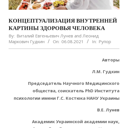
КОНЦЕПТУАЛИЗАЦИЯ ВНУТРЕННЕЙ
КАРТИНЫ ЗДОРОВЬЯ ЧЕЛОВЕКА
By:
Виталий Евгеньевич Лунев
and
Леонид
Маркович Гудкин
On:
06.08.2021
In:
Рупор
Авторы
Л.М. Гудкин
Председатель Научного Медицинского
общества, соискатель PhD Института
психологии имени Г.С. Костюка НАНУ Украины
В.Е. Лунев
Академик Украинской академии наук,