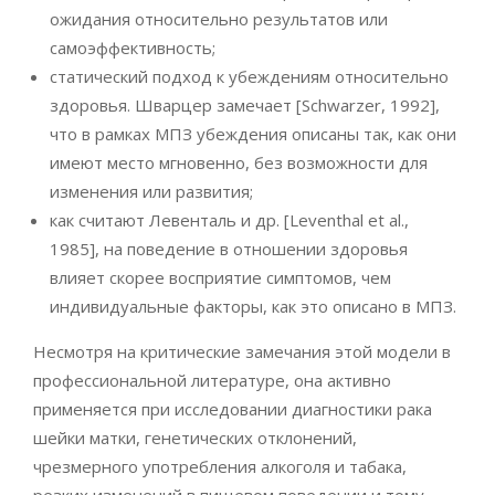
ожидания относительно результатов или
самоэффективность;
статический подход к убеждениям относительно
здоровья. Шварцер замечает [Schwarzer, 1992],
что в рамках МПЗ убеждения описаны так, как они
имеют место мгновенно, без возможности для
изменения или развития;
как считают Левенталь и др. [Leventhal et al.,
1985], на поведение в отношении здоровья
влияет скорее восприятие симптомов, чем
индивидуальные факторы, как это описано в МПЗ.
Несмотря на критические замечания этой модели в
профессиональной литературе, она активно
применяется при исследовании диагностики рака
шейки матки, генетических отклонений,
чрезмерного употребления алкоголя и табака,