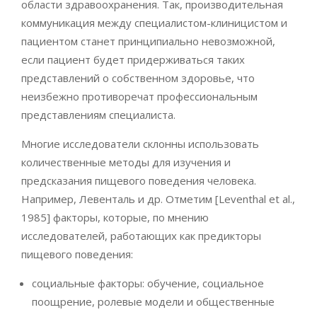
области здравоохранения. Так, производительная
коммуникация между специалистом-клиницистом и
пациентом станет принципиально невозможной,
если пациент будет придерживаться таких
представлений о собственном здоровье, что
неизбежно противоречат профессиональным
представлениям специалиста.
Многие исследователи склонны использовать
количественные методы для изучения и
предсказания пищевого поведения человека.
Например, Левенталь и др. Отметим [Leventhal et al.,
1985] факторы, которые, по мнению
исследователей, работающих как предикторы
пищевого поведения:
социальные факторы: обучение, социальное
поощрение, ролевые модели и общественные