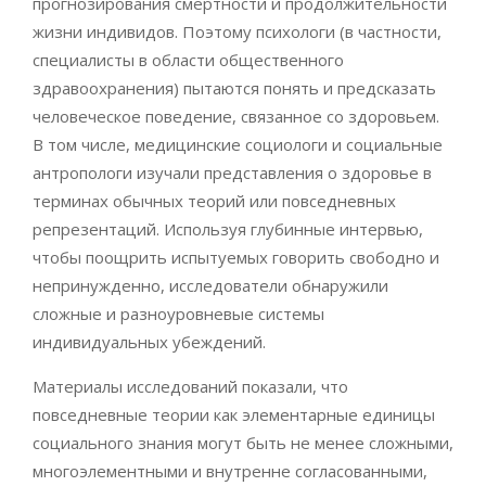
прогнозирования смертности и продолжительности
жизни индивидов. Поэтому психологи (в частности,
специалисты в области общественного
здравоохранения) пытаются понять и предсказать
человеческое поведение, связанное со здоровьем.
В том числе, медицинские социологи и социальные
антропологи изучали представления о здоровье в
терминах обычных теорий или повседневных
репрезентаций. Используя глубинные интервью,
чтобы поощрить испытуемых говорить свободно и
непринужденно, исследователи обнаружили
сложные и разноуровневые системы
индивидуальных убеждений.
Материалы исследований показали, что
повседневные теории как элементарные единицы
социального знания могут быть не менее сложными,
многоэлементными и внутренне согласованными,