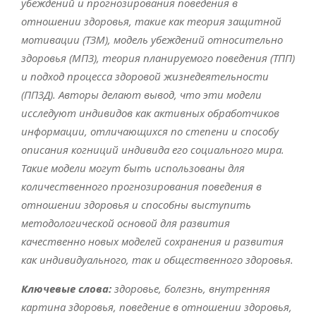
убеждений и прогнозирования поведения в
отношении здоровья, такие как теория защитной
мотивации (ТЗМ), модель убеждений относительно
здоровья (МПЗ), теория планируемого поведения (ТПП)
и подход процесса здоровой жизнедеятельности
(ППЗД). Авторы делают вывод, что эти модели
исследуют индивидов как активных обработчиков
информации, отличающихся по степени и способу
описания когниций индивида его социального мира.
Такие модели могут быть использованы для
количественного прогнозирования поведения в
отношении здоровья и способны выступить
методологической основой для развития
качественно новых моделей сохранения и развития
как индивидуального, так и общественного здоровья.
Ключевые слова:
здоровье, болезнь, внутренняя
картина здоровья, поведение в отношении здоровья,