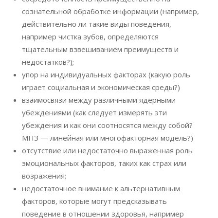
сознательной обработке информации (например,
действительно ли такие виды поведения,
например чистка зубов, определяются
тщательным взвешиванием преимуществ и
недостатков?);
упор на индивидуальных факторах (какую роль
играет социальная и экономическая среды?)
взаимосвязи между различными ядерными
убеждениями (как следует измерять эти
убеждения и как они соотносятся между собой?
МПЗ — линейная или многофакторная модель?)
отсутствие или недостаточно выраженная роль
эмоциональных факторов, таких как страх или
возражения;
недостаточное внимание к альтернативным
факторов, которые могут предсказывать
поведение в отношении здоровья, например