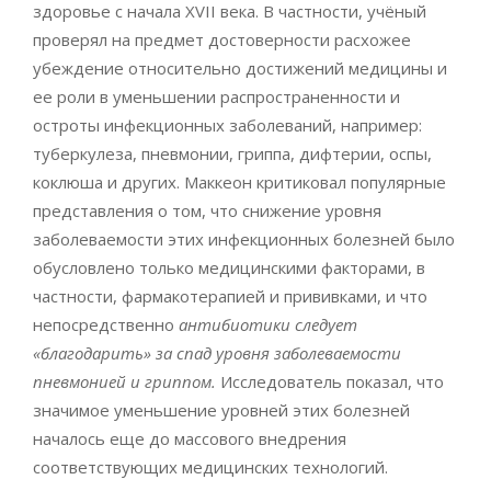
здоровье с начала XVII века. В частности, учёный
проверял на предмет достоверности расхожее
убеждение относительно достижений медицины и
ее роли в уменьшении распространенности и
остроты инфекционных заболеваний, например:
туберкулеза, пневмонии, гриппа, дифтерии, оспы,
коклюша и других. Маккеон критиковал популярные
представления о том, что снижение уровня
заболеваемости этих инфекционных болезней было
обусловлено только медицинскими факторами, в
частности, фармакотерапией и прививками, и что
непосредственно
антибиотики следует
«благодарить» за спад уровня заболеваемости
пневмонией и гриппом.
Исследователь показал, что
значимое уменьшение уровней этих болезней
началось еще до массового внедрения
соответствующих медицинских технологий.