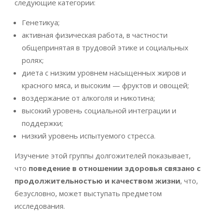
следующие категории:
Генетикуа;
активная физическая работа, в частности
общепринятая в трудовой этике и социальных
ролях;
диета с низким уровнем насыщенных жиров и
красного мяса, и высоким — фруктов и овощей;
воздержание от алкоголя и никотина;
высокий уровень социальной интеграции и
поддержки;
низкий уровень испытуемого стресса.
Изучение этой группы долгожителей показывает,
что
поведение в отношении здоровья связано с
продолжительностью и качеством жизни
, что,
безусловно, может выступать предметом
исследования.