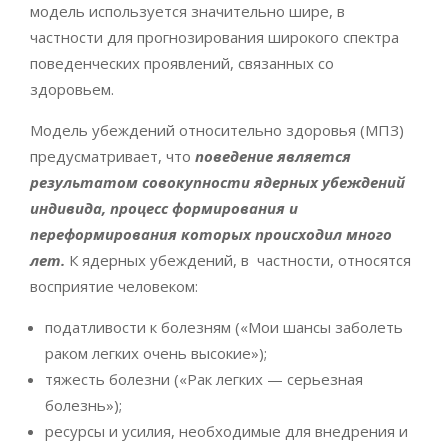
модель используется значительно шире, в
частности для прогнозирования широкого спектра
поведенческих проявлений, связанных со
здоровьем.
Модель убеждений относительно здоровья (МПЗ)
предусматривает, что
поведение является
результатом совокупности ядерных убеждений
индивида, процесс формирования и
переформирования которых происходил много
лет.
К ядерных убеждений, в частности, относятся
восприятие человеком:
податливости к болезням («Мои шансы заболеть
раком легких очень высокие»);
тяжесть болезни («Рак легких — серьезная
болезнь»);
ресурсы и усилия, необходимые для внедрения и