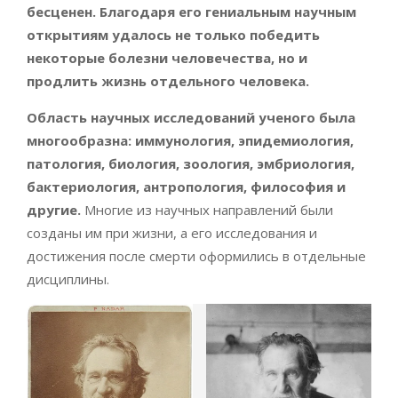
бесценен. Благодаря его гениальным научным
открытиям удалось не только победить
некоторые болезни человечества, но и
продлить жизнь отдельного человека.
Область научных исследований ученого была
многообразна: иммунология, эпидемиология,
патология, биология, зоология, эмбриология,
бактериология, антропология, философия и
другие.
Многие из научных направлений были
созданы им при жизни, а его исследования и
достижения после смерти оформились в отдельные
дисциплины.