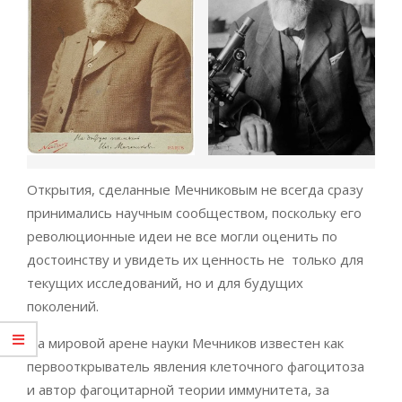
Открытия, сделанные Мечниковым не всегда сразу
принимались научным сообществом, поскольку его
революционные идеи не все могли оценить по
достоинству и увидеть их ценность не только для
текущих исследований, но и для будущих
поколений.
На мировой арене науки Мечников известен как
первооткрыватель явления клеточного фагоцитоза
и автор фагоцитарной теории иммунитета, за