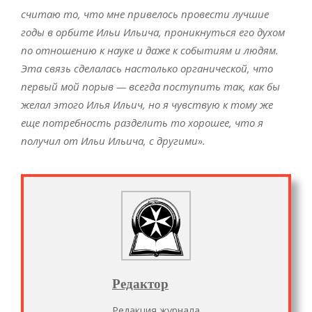
считаю то, что мне привелось провести лучшие
годы в орбите Ильи Ильича, проникнуться его духом
по отношению к науке и даже к событиям и людям.
Эта связь сделалась настолько органической, что
первый мой порыв — всегда поступить так, как бы
желал этого Илья Ильич, но я чувствую к тому же
еще потребность разделить то хорошее, что я
получил от Ильи Ильича, с другими».
Редактор
Редакция журнала