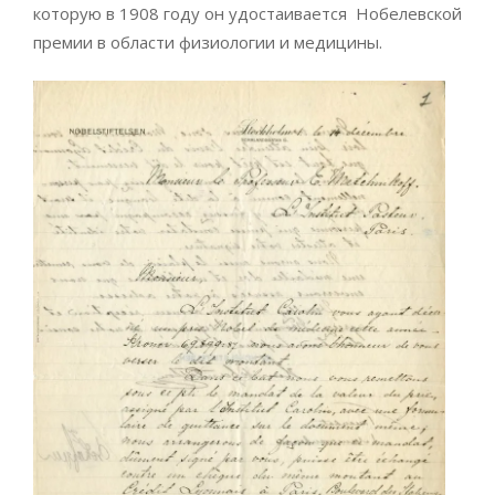
которую в 1908 году он удостаивается Нобелевской
премии в области физиологии и медицины.