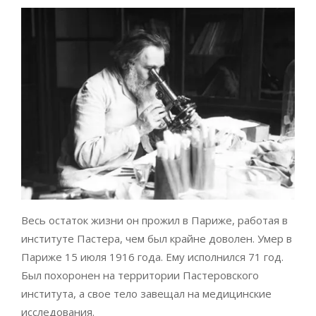
Весь остаток жизни он прожил в Париже, работая в
институте Пастера, чем был крайне доволен. Умер в
Париже 15 июля 1916 года. Ему исполнился 71 год.
Был похоронен на территории Пастеровского
института, а свое тело завещал на медицинские
исследования.