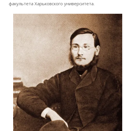
факультета Харьковского университета.