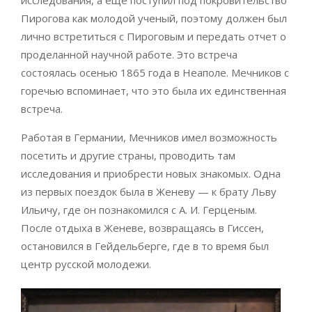
Пирогова как молодой ученый, поэтому должен был
лично встретиться с Пироговым и передать отчет о
проделанной научной работе. Это встреча
состоялась осенью 1865 года в Неаполе. Мечников с
горечью вспоминает, что это была их единственная
встреча.
Работая в Германии, Мечников имел возможность
посетить и другие страны, проводить там
исследования и приобрести новых знакомых. Одна
из первых поездок была в Женеву — к брату Льву
Ильичу, где он познакомился с А. И. Герценым.
После отдыха в Женеве, возвращаясь в Гиссен,
остановился в Гейдельберге, где в то время был
центр русской молодежи.