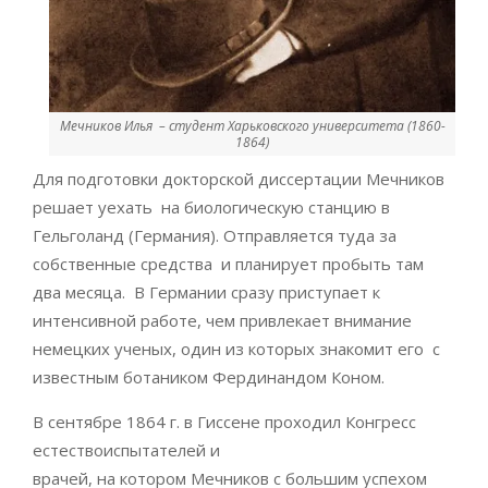
Мечников Илья – студент Харьковского университета (1860-
1864)
Для подготовки докторской диссертации Мечников
решает уехать на биологическую станцию в
Гельголанд (Германия). Отправляется туда за
собственные средства и планирует пробыть там
два месяца. В Германии сразу приступает к
интенсивной работе, чем привлекает внимание
немецких ученых, один из которых знакомит его с
известным ботаником Фердинандом Коном.
В сентябре 1864 г. в Гиссене проходил Конгресс
естествоиспытателей и
врачей, на котором Мечников с большим успехом