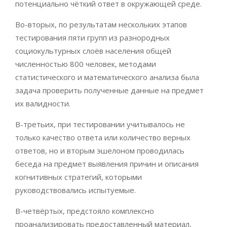
потенциально чёткий ответ в окружающей среде.
Во-вторых, по результатам нескольких этапов
тестирования пяти групп из разнородных
социокультурных слоёв населения общей
численностью 800 человек, методами
статистического и математического анализа была
задача проверить полученные данные на предмет
их валидности.
В-третьих, при тестировании учитывалось не
только качество ответа или количество верных
ответов, но и вторым эшелоном проводилась
беседа на предмет выявления причин и описания
когнитивных стратегий, которыми
руководствовались испытуемые.
В-четвёртых, предстояло комплексно
проанализировать предоставленный материал,