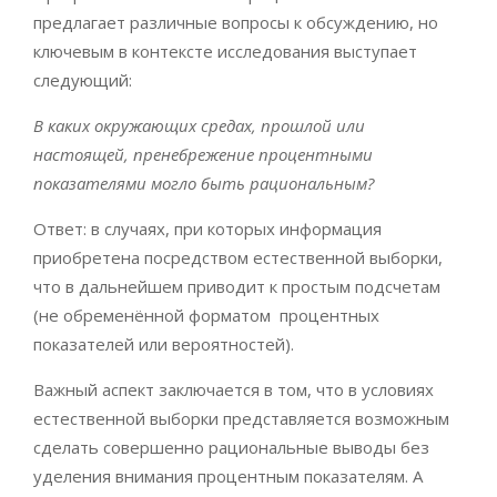
предлагает различные вопросы к обсуждению, но
ключевым в контексте исследования выступает
следующий:
В каких окружающих средах, прошлой или
настоящей, пренебрежение процентными
показателями могло быть рациональным?
Ответ: в случаях, при которых информация
приобретена посредством естественной выборки,
что в дальнейшем приводит к простым подсчетам
(не обременённой форматом процентных
показателей или вероятностей).
Важный аспект заключается в том, что в условиях
естественной выборки представляется возможным
сделать совершенно рациональные выводы без
уделения внимания процентным показателям. А