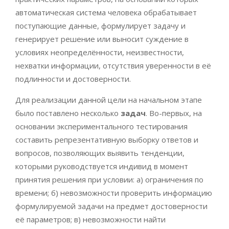
автоматическая система человека обрабатывает
поступающие данные, формулирует задачу и
генерирует решение или выносит суждение в
условиях неопределённости, неизвестности,
нехватки информации, отсутствия уверенности в её
подлинности и достоверности.
Для реализации данной цели на начальном этапе
было поставлено несколько
задач
. Во-первых, на
основании экспериментального тестирования
составить репрезентативную выборку ответов и
вопросов, позволяющих выявить тенденции,
которыми руководствуется индивид в момент
принятия решения при условии: а) ограничения по
времени; б) невозможности проверить информацию
формулируемой задачи на предмет достоверности
её параметров; в) невозможности найти