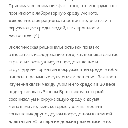
Принимая во внимание факт того, что инструменты
проникают в лабораторную среду ученого,
«экологическая рациональность» внедряется и в
окружающие среды людей, в их прошлое и
настоящее. [4]
Экологическая рациональность как понятие
относится к исследованию того, как познавательные
стратегии эксплуатируют представление и
структуру информации в окружающей среде, чтобы
выносить разумные суждения и решения. Важность
изучения связи между умом и его средой в 20 веке
подчеркивалась Эгоном Брансвиком, который
сравнивал ум и окружающую среду с двумя
женатыми людьми, которые должны достичь
соглашения друг с другом посредством взаимной
адаптации. «Эта пара не должна развестись, что,