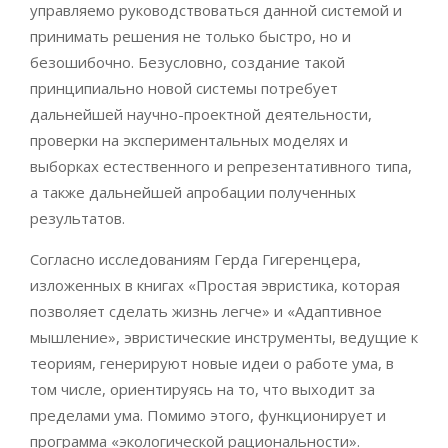
управляемо руководствоваться данной системой и
принимать решения не только быстро, но и
безошибочно. Безусловно, создание такой
принципиально новой системы потребует
дальнейшей научно-проектной деятельности,
проверки на экспериментальных моделях и
выборках естественного и репрезентативного типа,
а также дальнейшей апробации полученных
результатов.
Согласно исследованиям Герда Гигеренцера,
изложенных в книгах «Простая эвристика, которая
позволяет сделать жизнь легче» и «Адаптивное
мышление», эвристические инструменты, ведущие к
теориям, генерируют новые идеи о работе ума, в
том числе, ориентируясь на то, что выходит за
пределами ума. Помимо этого, функционирует и
программа «экологической рациональности».