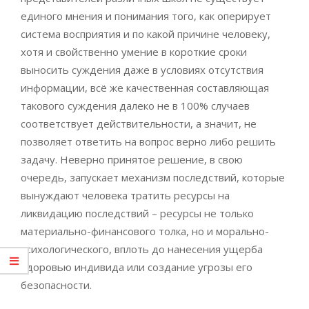
единого мнения и понимания того, как оперирует
система восприятия и по какой причине человеку,
хотя и свойственно умение в короткие сроки
выносить суждения даже в условиях отсутствия
информации, всё же качественная составляющая
такового суждения далеко не в 100% случаев
соответствует действительности, а значит, не
позволяет ответить на вопрос верно либо решить
задачу. Неверно принятое решение, в свою
очередь, запускает механизм последствий, которые
вынуждают человека тратить ресурсы на
ликвидацию последствий – ресурсы не только
материально-финансового толка, но и морально-
психологического, вплоть до нанесения ущерба
здоровью индивида или создание угрозы его
безопасности.