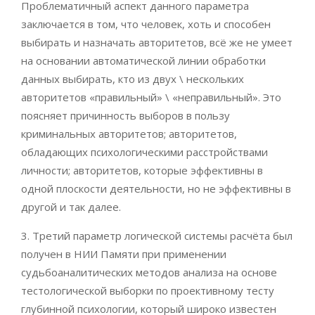
Проблематичный аспект данного параметра
заключается в том, что человек, хоть и способен
выбирать и назначать авторитетов, всё же не умеет
на основании автоматической линии обработки
данных выбирать, кто из двух \ нескольких
авторитетов «правильный» \ «неправильный». Это
поясняет причинность выборов в пользу
криминальных авторитетов; авторитетов,
обладающих психологическими расстройствами
личности; авторитетов, которые эффективны в
одной плоскости деятельности, но не эффективны в
другой и так далее.
3. Третий параметр логической системы расчёта был
получен в НИИ Памяти при применении
судьбоаналитических методов анализа на основе
тестологической выборки по проективному тесту
глубинной психологии, который широко известен