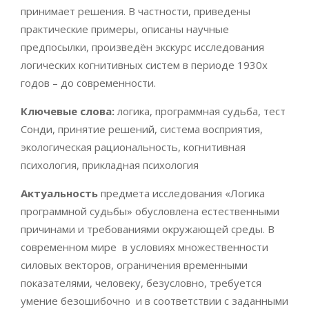
принимает решения. В частности, приведены
практические примеры, описаны научные
предпосылки, произведён экскурс исследования
логических когнитивных систем в периоде 1930х
годов – до современности.
Ключевые слова:
логика, программная судьба, тест
Сонди, принятие решений, система восприятия,
экологическая рациональность, когнитивная
психология, прикладная психология
Актуальность
предмета исследования «Логика
программной судьбы» обусловлена естественными
причинами и требованиями окружающей среды. В
современном мире в условиях множественности
силовых векторов, ограничения временными
показателями, человеку, безусловно, требуется
умение безошибочно и в соответствии с заданными