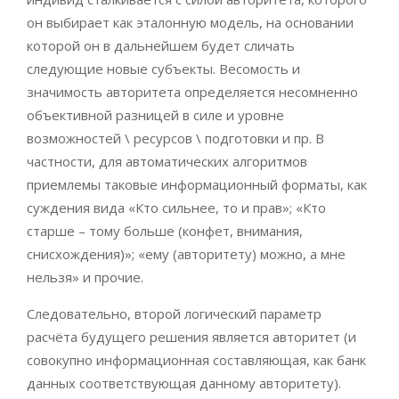
он выбирает как эталонную модель, на основании
которой он в дальнейшем будет сличать
следующие новые субъекты. Весомость и
значимость авторитета определяется несомненно
объективной разницей в силе и уровне
возможностей \ ресурсов \ подготовки и пр. В
частности, для автоматических алгоритмов
приемлемы таковые информационный форматы, как
суждения вида «Кто сильнее, то и прав»; «Кто
старше – тому больше (конфет, внимания,
снисхождения)»; «ему (авторитету) можно, а мне
нельзя» и прочие.
Следовательно, второй логический параметр
расчёта будущего решения является авторитет (и
совокупно информационная составляющая, как банк
данных соответствующая данному авторитету).