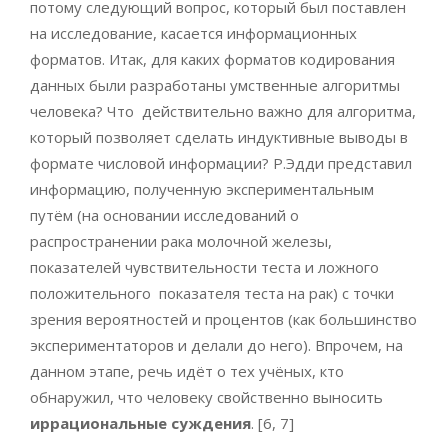
потому следующий вопрос, который был поставлен
на исследование, касается информационных
форматов. Итак, для каких форматов кодирования
данных были разработаны умственные алгоритмы
человека? Что действительно важно для алгоритма,
который позволяет сделать индуктивные выводы в
формате числовой информации? Р.Эдди представил
информацию, полученную экспериментальным
путём (на основании исследований о
распространении рака молочной железы,
показателей чувствительности теста и ложного
положительного показателя теста на рак) с точки
зрения вероятностей и процентов (как большинство
экспериментаторов и делали до него). Впрочем, на
данном этапе, речь идёт о тех учёных, кто
обнаружил, что человеку свойственно выносить
иррациональные
суждения
. [6, 7]