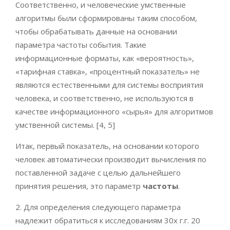
Соответственно, и человеческие умственные
алгоритмы были сформированы таким способом,
чтобы обрабатывать данные на основании
параметра частоты события. Такие
информационные форматы, как «вероятность»,
«тарифная ставка», «процентный показатель» не
являются естественными для системы восприятия
человека, и соответственно, не используются в
качестве информационного «сырья» для алгоритмов
умственной системы. [4, 5]
Итак, первый показатель, на основании которого
человек автоматически производит вычисления по
поставленной задаче с целью дальнейшего
принятия решения, это параметр
частоты
.
2. Для определения следующего параметра
надлежит обратиться к исследованиям 30х г.г. 20