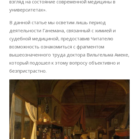
взгляд на состояние современной медицины в
университетах».
В данной статье мы осветим лишь период
деятельности Ганемана, связанный с химией и
судебной медициной, предоставив Читателю
возможность ознакомиться с фрагментом
вышеозначенного труда доктора Вильгельма Амеке,
который подошел к этому вопросу объективно и
безпристрастно.