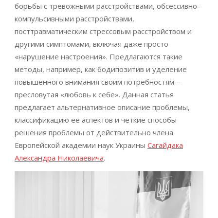
борьбы с тревожными расстройствами, обсессивно-
компульсивными расстройствами,
посттравматическим стрессовым расстройством и
другими симптомами, включая даже просто
«нарушение настроения». Предлагаются такие
методы, например, как бодипозитив и уделение
повышенного внимания своим потребностям –
пресловутая «любовь к себе». Данная статья
предлагает альтернативное описание проблемы,
классификацию ее аспектов и четкие способы
решения проблемы от действительно члена
Европейской академии наук Украины
Сагайдака
Александра Николаевича
.