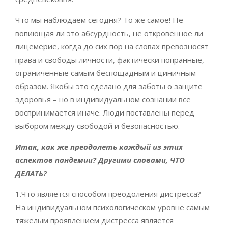
Что мы наблюдаем сегодня? То же самое! Не
вопиющая ли это абсурдность, не откровенное ли
лицемерие, когда до сих пор на словах превозносят
права и свободы личности, фактически попранные,
ограниченные самым беспощадным и циничным
образом. Якобы это сделано для заботы о защите
здоровья – но в индивидуальном сознании все
воспринимается иначе. Люди поставлены перед
выбором между свободой и безопасностью.
Итак, как же преодолеть каждый из этих
аспектов пандемии
?
Другими словами, ЧТО
ДЕЛАТЬ
?
1.Что является способом преодоления дистресса?
На индивидуальном психологическом уровне самым
тяжелым проявлением дистресса является