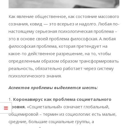
Как явление общественное, как состояние массового
сознания, ковид — это всерьез и надолго. Любая по-
настоящему серьезная психологическая проблема –
это в основе своей проблема философская. А любая
философская проблема, которая претендует на
какое-то действенное разрешение, на то, чтобы
определенным образом образом трансформировать
реальность, обязательно работает через систему
психологического знания.
Аспектов проблемы выделяется шесть:
1.
Коронавирус как проблема социетального
уровня.
«Социетальный» означает глобальный,
общемировой – термин из социологии: есть малые,
средние, большие социальные группы, а