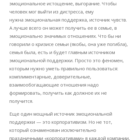
эмоциональное истощение, выгорание. Чтобы
человек мог выйти из дистресса, ему
нужна эмоциональная поддержка, источник чувств.
А лучше всего он может получить ее в семье, в
эмоционально значимых отношениях. Что бы ни
говорили о кризисе семьи (якобы, она уже погибла),
семья была, есть и будет главным источником
эмоциональной поддержки. Просто это феномен,
которым нужно уметь правильно пользоваться:
комплиментарные, доверительные,
взаимообогащающие отношения надо
формировать, получить как должное их не
получится.
Еще один мощный источник эмоциональной
поддержки — это корпоративизм. Но не тот,
который ознаменован исключительно
праздничными «корпоративами» в каждой компании,