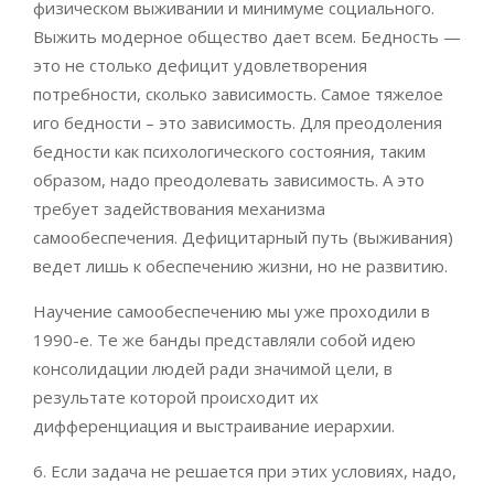
физическом выживании и минимуме социального.
Выжить модерное общество дает всем. Бедность —
это не столько дефицит удовлетворения
потребности, сколько зависимость. Самое тяжелое
иго бедности – это зависимость. Для преодоления
бедности как психологического состояния, таким
образом, надо преодолевать зависимость. А это
требует задействования механизма
самообеспечения. Дефицитарный путь (выживания)
ведет лишь к обеспечению жизни, но не развитию.
Научение самообеспечению мы уже проходили в
1990-е. Те же банды представляли собой идею
консолидации людей ради значимой цели, в
результате которой происходит их
дифференциация и выстраивание иерархии.
6. Если задача не решается при этих условиях, надо,