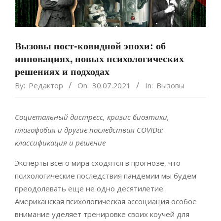
Вызовы пост-ковидной эпохи: об
инновациях, новых психологических
решениях и подходах
By:
Редактор
On:
30.07.2021
In:
Вызовы
Социетальный дистресс, кризис биоэтики,
плагофобия и другие последствия COVIDа:
классификация и решение
Эксперты всего мира сходятся в прогнозе, что
психологические последствия пандемии мы будем
преодолевать еще не одно десятилетие.
Американская психологическая ассоциация особое
внимание уделяет тренировке своих коучей для