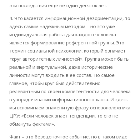
эти последствия еще не один десяток лет.
4. Что касается информационной дезориентации, то
здесь самым надежным методом – но это уже
индивидуальная работа для каждого человека –
является формирование референтной группы. Это
термин социальной психологии, который означает
«круг авторитетных личностей». Группа может быть
реальной и виртуальной, даже исторические
личности могут входить в ее состав. Но самое
главное, чтобы круг был действительно
релевантным по своей компетентности для человека
в упорядочивании информационного хаоса. И здесь
мы вспоминаем знаменитую фразу основоположника
ЦРУ: «Если человек знает тенденции, то его не
обмануть фактами».
Факт – это безоценочное событие, но в таком виде